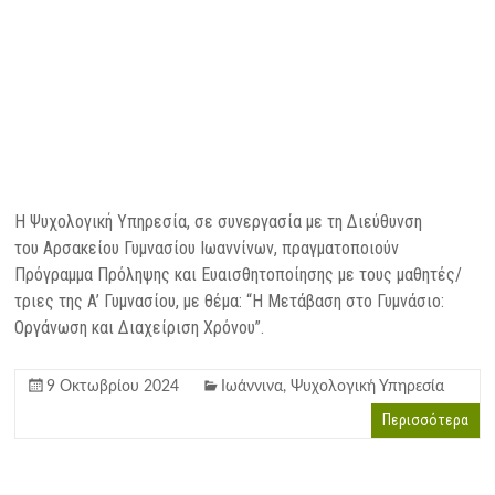
Η Ψυχολογική Υπηρεσία, σε συνεργασία με τη Διεύθυνση
του Αρσακείου Γυμνασίου Ιωαννίνων, πραγματοποιούν
Πρόγραμμα Πρόληψης και Ευαισθητοποίησης με τους μαθητές/
τριες της A’ Γυμνασίου, με θέμα: “Η Μετάβαση στο Γυμνάσιο:
Οργάνωση και Διαχείριση Χρόνου”.
9 Οκτωβρίου 2024
Ιωάννινα
,
Ψυχολογική Υπηρεσία
Περισσότερα