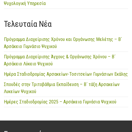
Ψυχολογική Υπηρεσία
Τελευταία Νέα
Πρόγραμμα Διαχείρισης Χρόνου και Οργάνωσης Μελέτης – Β΄
Αρσάκειο Γυμνάσιο Ψυχικού
Πρόγραμμα Διαχείρισης Άγχους & Οργάνωσης Χρόνου – Β΄
Αρσάκειο Λύκειο Ψυχικού
Ημέρα Σταδιοδρομίας Αρσακείων-Τοσιτσείων Γυμνάσιων Εκάλης
Σπουδές στην Τριτοβάθμια Εκπαίδευση – Β΄ τάξη Αρσακείων
Λυκείων Ψυχικού
Ημέρες Σταδιοδρομίας 2025 – Αρσάκεια Γυμνάσια Ψυχικού