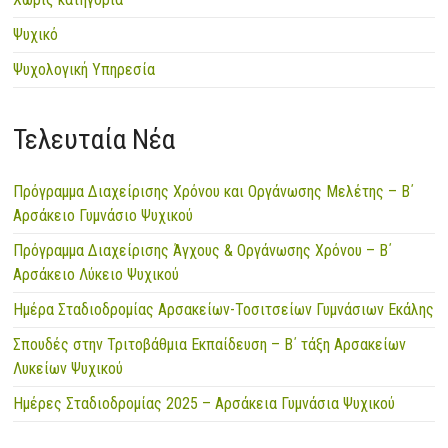
Ψυχικό
Ψυχολογική Υπηρεσία
Τελευταία Νέα
Πρόγραμμα Διαχείρισης Χρόνου και Οργάνωσης Μελέτης – Β΄
Αρσάκειο Γυμνάσιο Ψυχικού
Πρόγραμμα Διαχείρισης Άγχους & Οργάνωσης Χρόνου – Β΄
Αρσάκειο Λύκειο Ψυχικού
Ημέρα Σταδιοδρομίας Αρσακείων-Τοσιτσείων Γυμνάσιων Εκάλης
Σπουδές στην Τριτοβάθμια Εκπαίδευση – Β΄ τάξη Αρσακείων
Λυκείων Ψυχικού
Ημέρες Σταδιοδρομίας 2025 – Αρσάκεια Γυμνάσια Ψυχικού