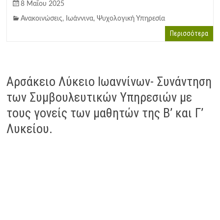
8 Μαΐου 2025
Ανακοινώσεις
,
Ιωάννινα
,
Ψυχολογική Υπηρεσία
Περισσότερα
Αρσάκειο Λύκειο Ιωαννίνων- Συνάντηση
των Συμβουλευτικών Υπηρεσιών με
τους γονείς των μαθητών της Β’ και Γ’
Λυκείου.