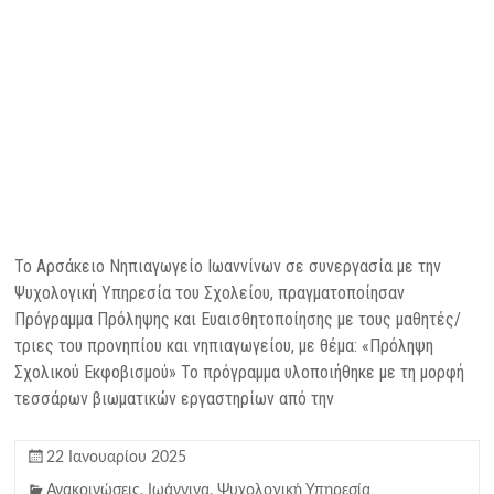
Το Αρσάκειο Νηπιαγωγείο Ιωαννίνων σε συνεργασία με την
Ψυχολογική Υπηρεσία του Σχολείου, πραγματοποίησαν
Πρόγραμμα Πρόληψης και Ευαισθητοποίησης με τους μαθητές/
τριες του προνηπίου και νηπιαγωγείου, με θέμα: «Πρόληψη
Σχολικού Εκφοβισμού» Το πρόγραμμα υλοποιήθηκε με τη μορφή
τεσσάρων βιωματικών εργαστηρίων από την
22 Ιανουαρίου 2025
Ανακοινώσεις
,
Ιωάννινα
,
Ψυχολογική Υπηρεσία