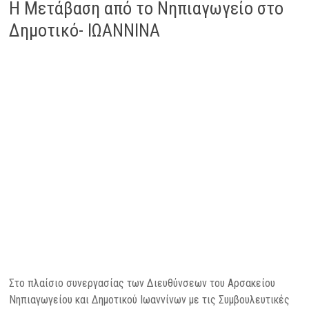
Η Μετάβαση από το Νηπιαγωγείο στο
Δημοτικό- ΙΩΑΝΝΙΝΑ
Στο πλαίσιο συνεργασίας των Διευθύνσεων του Αρσακείου
Νηπιαγωγείου και Δημοτικού Ιωαννίνων με τις Συμβουλευτικές