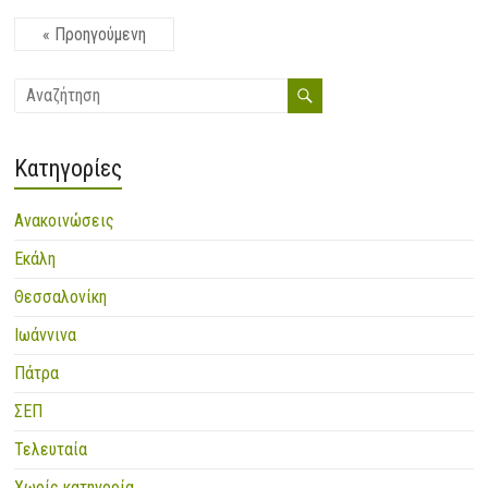
« Προηγούμενη
Kατηγορίες
Ανακοινώσεις
Εκάλη
Θεσσαλονίκη
Ιωάννινα
Πάτρα
ΣΕΠ
Τελευταία
Χωρίς κατηγορία