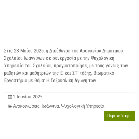
Στις 28 Μαίου 2025, η Διεύθυνση του Αρσακείου Δημοτικού
Σχολείου Ιωαννίνων σε συνεργασία με την Ψυχολογική
Υπηρεσία του Σχολείου, πραγματοποίησε, με τους γονείς των
μαθητών και μαθητριών της Ε’ και ΣΤ’ τάξης, Βιωματικό
Εργαστήριο με θέμα: H Σεξουαλική Αγωγή των
2 Ιουνίου 2025
Ανακοινώσεις
,
Ιωάννινα
,
Ψυχολογική Υπηρεσία
Περισσότερα