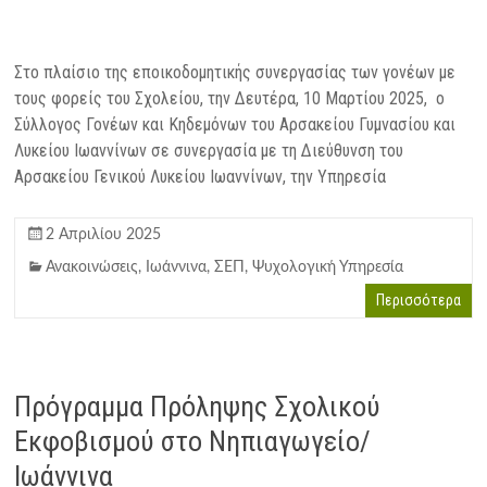
Στο πλαίσιο της εποικοδομητικής συνεργασίας των γονέων με
τους φορείς του Σχολείου, την Δευτέρα, 10 Μαρτίου 2025, o
Σύλλογος Γονέων και Κηδεμόνων του Αρσακείου Γυμνασίου και
Λυκείου Ιωαννίνων σε συνεργασία με τη Διεύθυνση του
Αρσακείου Γενικού Λυκείου Ιωαννίνων, την Υπηρεσία
2 Απριλίου 2025
Ανακοινώσεις
,
Ιωάννινα
,
ΣΕΠ
,
Ψυχολογική Υπηρεσία
Περισσότερα
Πρόγραμμα Πρόληψης Σχολικού
Εκφοβισμού στο Νηπιαγωγείο/
Ιωάννινα