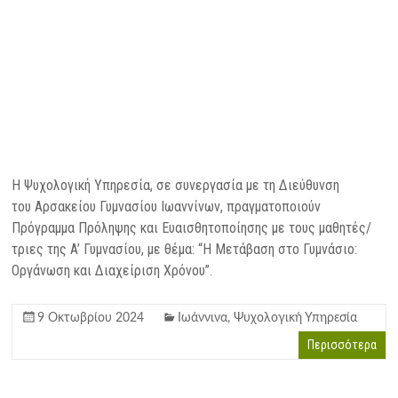
Η Ψυχολογική Υπηρεσία, σε συνεργασία με τη Διεύθυνση
του Αρσακείου Γυμνασίου Ιωαννίνων, πραγματοποιούν
Πρόγραμμα Πρόληψης και Ευαισθητοποίησης με τους μαθητές/
τριες της A’ Γυμνασίου, με θέμα: “Η Μετάβαση στο Γυμνάσιο:
Οργάνωση και Διαχείριση Χρόνου”.
9 Οκτωβρίου 2024
Ιωάννινα
,
Ψυχολογική Υπηρεσία
Περισσότερα