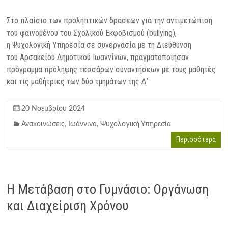
Στο πλαίσιο των προληπτικών δράσεων για την αντιμετώπιση
του φαινομένου του Σχολικού Εκφοβισμού (bullying),
η Ψυχολογική Υπηρεσία σε συνεργασία με τη Διεύθυνση
του Αρσακείου Δημοτικού Ιωαννίνων, πραγματοποιήσαν
πρόγραμμα πρόληψης τεσσάρων συναντήσεων με τους μαθητές
και τις μαθήτριες των δύο τμημάτων της Δ’
20 Νοεμβρίου 2024
Ανακοινώσεις
,
Ιωάννινα
,
Ψυχολογική Υπηρεσία
Περισσότερα
Η Μετάβαση στο Γυμνάσιο: Οργάνωση
και Διαχείριση Χρόνου