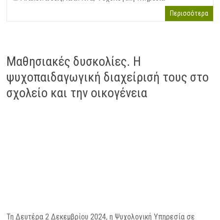
Περισσότερα
Μαθησιακές δυσκολίες. Η
ψυχοπαιδαγωγική διαχείρισή τους στο
σχολείο και την οικογένεια
Τη Δευτέρα 2 Δεκεμβρίου 2024, η Ψυχολογική Υπηρεσία σε