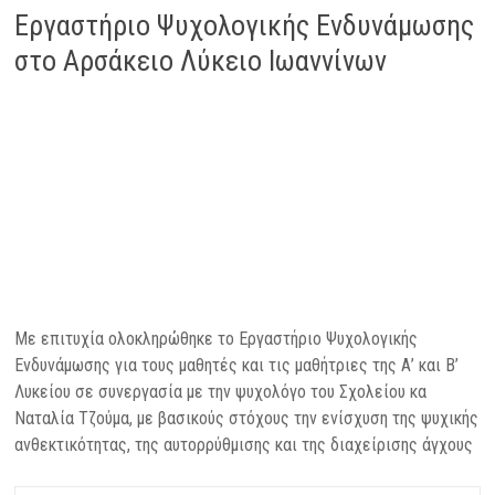
Εργαστήριο Ψυχολογικής Ενδυνάμωσης
στο Αρσάκειο Λύκειο Ιωαννίνων
Με επιτυχία ολοκληρώθηκε το Εργαστήριο Ψυχολογικής
Ενδυνάμωσης για τους μαθητές και τις μαθήτριες της Α’ και Β’
Λυκείου σε συνεργασία με την ψυχολόγο του Σχολείου κα
Ναταλία Τζούμα, με βασικούς στόχους την ενίσχυση της ψυχικής
ανθεκτικότητας, της αυτορρύθμισης και της διαχείρισης άγχους