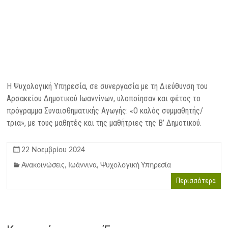
Η Ψυχολογική Υπηρεσία, σε συνεργασία με τη Διεύθυνση του
Αρσακείου Δημοτικού Ιωαννίνων, υλοποίησαν και φέτος το
πρόγραμμα Συναισθηματικής Αγωγής: «Ο καλός συμμαθητής/
τρια», με τους μαθητές και της μαθήτριες της Β’ Δημοτικού.
22 Νοεμβρίου 2024
Ανακοινώσεις
,
Ιωάννινα
,
Ψυχολογική Υπηρεσία
Περισσότερα