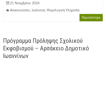
21 Νοεμβρίου 2024
Ανακοινώσεις
,
Ιωάννινα
,
Ψυχολογική Υπηρεσία
Περισσότερα
Πρόγραμμα Πρόληψης Σχολικού
Εκφοβισμού – Αρσάκειο Δημοτικό
Ιωαννίνων