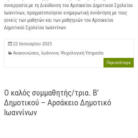
συνεργασία με τη Διεύθυνση του Αρσακείου Δημοτικού Σχολείου
Ιωαννίνων, πραγματοποίησαν ενημερωτική συνάντηση με τους
γονείς των μαθητών και των μαθητριών του Αρσακείου
Δημοτικού Σχολείου Ιωαννίνων.
22 Ιανουαρίου 2025
Ανακοινώσεις
,
Ιωάννινα
,
Ψυχολογική Υπηρεσία
Περισσότερα
Ο καλός συμμαθητής/τρια. Β’
Δημοτικού – Αρσάκειο Δημοτικό
Ιωαννίνων