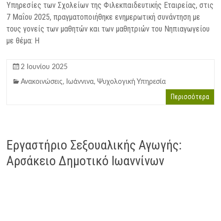
Υπηρεσίες των Σχολείων της Φιλεκπαιδευτικής Εταιρείας, στις
7 Μαΐου 2025, πραγματοποιήθηκε ενημερωτική συνάντηση με
τους γονείς των μαθητών και των μαθητριών του Νηπιαγωγείου
με θέμα: Η
2 Ιουνίου 2025
Ανακοινώσεις
,
Ιωάννινα
,
Ψυχολογική Υπηρεσία
Περισσότερα
Εργαστήριο Σεξουαλικής Αγωγής:
Αρσάκειο Δημοτικό Ιωαννίνων