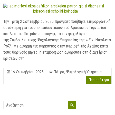
Την Τρίτη 2 Σεπτεμβρίου 2025 πραγματοποιήθηκε επιμορφωτική
συνάντηση για τους εκπαιδευτικούς τού Αρσακείου Γυμνασίου
και Λυκείου Πατρών με εισηγήτρια την ψυχολόγο
τής Συμβουλευτικής-Ψυχολογικής Υπηρεσίας τής ΦΕ κ. Νικολέτα
Ροζή. Με αφορμή τις πυρκαγιές στην περιοχή τής Αχαΐας κατά
τους θερινούς μήνες, η επιμόρφωση αφορούσε στη διαχείριση
κρίσεων στη
16 Οκτωβρίου 2025
Πάτρα
,
Ψυχολογική Υπηρεσία
Περισσότερα