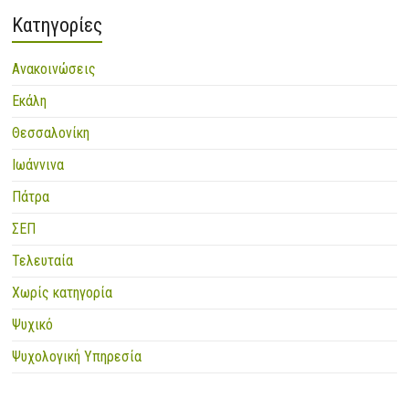
Kατηγορίες
Ανακοινώσεις
Εκάλη
Θεσσαλονίκη
Ιωάννινα
Πάτρα
ΣΕΠ
Τελευταία
Χωρίς κατηγορία
Ψυχικό
Ψυχολογική Υπηρεσία