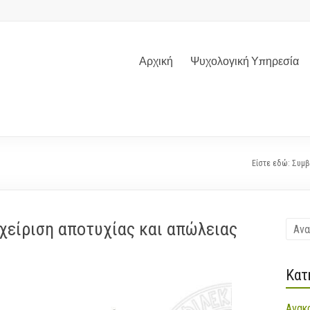
Αρχική
Ψυχολογική Υπηρεσία
Είστε εδώ:
Συμβ
χείριση αποτυχίας και απώλειας
Kατ
Ανακ