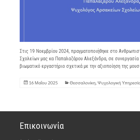
Στις 19 Νοεμβρίου 2024, πραγματοποιήθηκε στο Ανθρωπιστι
Σχολείων μας κα Παπαλαζάρου Αλεξάνδρα, σε συνεργασία μ
βιωματικό εργαστήριο σχετικά με την αξιοποίηση της μουσ
16 Μαΐου 2025
Θεσσαλονίκη
,
Ψυχολογική Υπηρεσί
Επικοινωνία