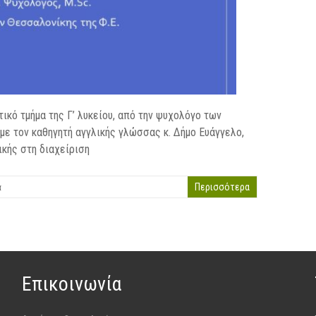
κό τμήμα της Γ’ λυκείου, από την ψυχολόγο των
ε τον καθηγητή αγγλικής γλώσσας κ. Δήμο Ευάγγελο,
ικής στη διαχείριση
α
Περισσότερα
Επικοινωνία