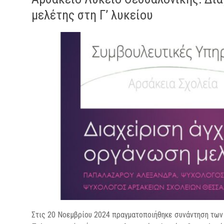
μελέτης στη Γ’ λυκείου
Στις 20 Νοεμβρίου 2024 πραγματοποιήθηκε συνάντηση των 