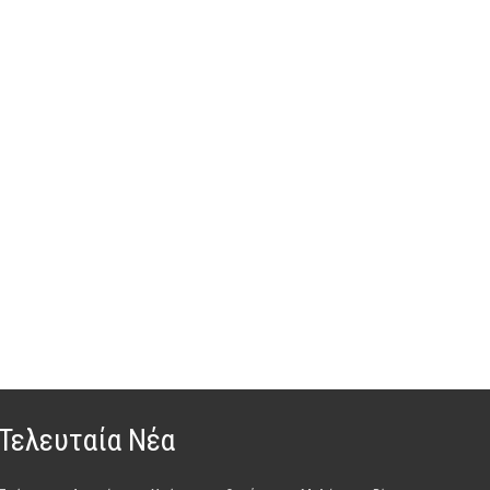
Τελευταία Νέα