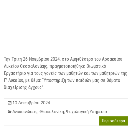
Την Τρίτη 26 Νοεμβρίου 2024, στο Αμφιθέατρο του Αρσακείου
Λυκείου Θεσσαλονίκης, πραγματοποιήθηκε Βιωματικό
Εργαστήριο για τους γονείς των μαθητών και των μαθητριών της
Γ’ Λυκείου, με θέμα: “Υποστήριξη των παιδιών μας σε θέματα
διαχείρισης άγχους”.
10 Δεκεμβρίου 2024
Ανακοινώσεις
,
Θεσσαλονίκη
,
Ψυχολογική Υπηρεσία
Περισσότερα