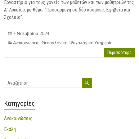
Εργαστήριο για τους γονείς των μαθητών και των μαθητριών της
Α’ Λυκείου, με θέμα: “Προσαρμογή σε δύο κόσμους: Εφηβεία και
Σχολείο”.
7 Νοεμβρίου 2024
Ανακοινώσεις
,
Θεσσαλονίκη
,
Ψυχολογική Υπηρεσία
Περισσότερα
Kατηγορίες
Ανακοινώσεις
Εκάλη