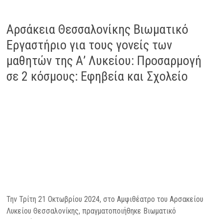
Αρσάκεια Θεσσαλονίκης Βιωματικό
Εργαστήριο για τους γονείς των
μαθητών της Α’ Λυκείου: Προσαρμογή
σε 2 κόσμους: Εφηβεία και Σχολείο
Την Τρίτη 21 Οκτωβρίου 2024, στο Αμφιθέατρο του Αρσακείου
Λυκείου Θεσσαλονίκης, πραγματοποιήθηκε Βιωματικό