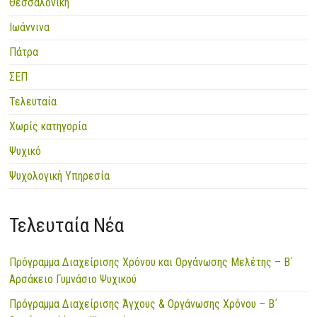
Θεσσαλονίκη
Ιωάννινα
Πάτρα
ΣΕΠ
Τελευταία
Χωρίς κατηγορία
Ψυχικό
Ψυχολογική Υπηρεσία
Τελευταία Νέα
Πρόγραμμα Διαχείρισης Χρόνου και Οργάνωσης Μελέτης – Β΄
Αρσάκειο Γυμνάσιο Ψυχικού
Πρόγραμμα Διαχείρισης Άγχους & Οργάνωσης Χρόνου – Β΄