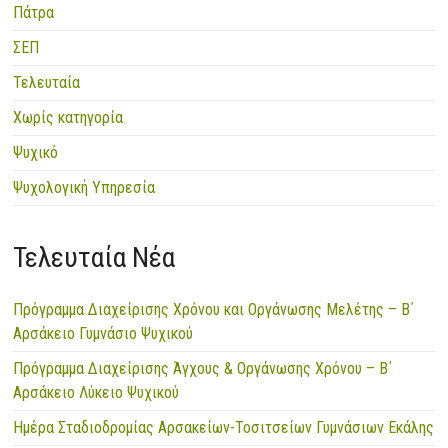
Πάτρα
ΣΕΠ
Τελευταία
Χωρίς κατηγορία
Ψυχικό
Ψυχολογική Υπηρεσία
Τελευταία Νέα
Πρόγραμμα Διαχείρισης Χρόνου και Οργάνωσης Μελέτης – Β΄
Αρσάκειο Γυμνάσιο Ψυχικού
Πρόγραμμα Διαχείρισης Άγχους & Οργάνωσης Χρόνου – Β΄
Αρσάκειο Λύκειο Ψυχικού
Ημέρα Σταδιοδρομίας Αρσακείων-Τοσιτσείων Γυμνάσιων Εκάλης