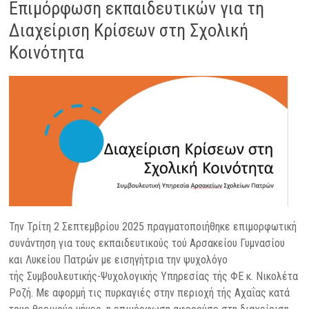
Επιμόρφωση εκπαιδευτικών για τη
Διαχείριση Κρίσεων στη Σχολική
Κοινότητα
Την Τρίτη 2 Σεπτεμβρίου 2025 πραγματοποιήθηκε επιμορφωτική
συνάντηση για τους εκπαιδευτικούς τού Αρσακείου Γυμνασίου
και Λυκείου Πατρών με εισηγήτρια την ψυχολόγο
τής Συμβουλευτικής-Ψυχολογικής Υπηρεσίας τής ΦΕ κ. Νικολέτα
Ροζή. Με αφορμή τις πυρκαγιές στην περιοχή τής Αχαΐας κατά